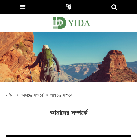
বাড়ি
>
আমাদের সম্পর্কে
>
আমাদের সম্পর্কে
আমাদের সম্পর্কে