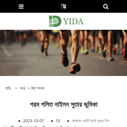
বাড়ি
>
খবর
>
শিল্প সংবাদ
গরম গলিত নাইলন সুতার ভূমিকা
●
2023-10-07
●
10
●
আমাকে একটি বার্তা ছেড়ে দিন