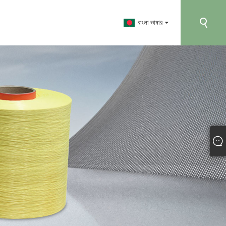
বাংলা ভাষার