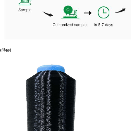
র বিবরণ