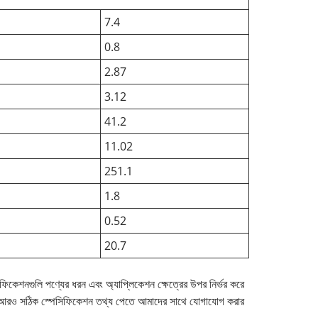
7.4
0.8
2.87
3.12
41.2
11.02
251.1
1.8
0.52
20.7
সিফিকেশনগুলি পণ্যের ধরন এবং অ্যাপ্লিকেশন ক্ষেত্রের উপর নির্ভর করে
াকে আরও সঠিক স্পেসিফিকেশন তথ্য পেতে আমাদের সাথে যোগাযোগ করার