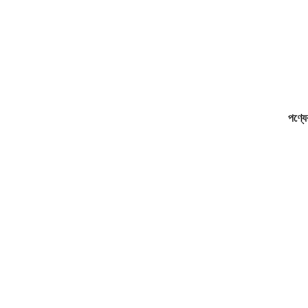
পণ্যে