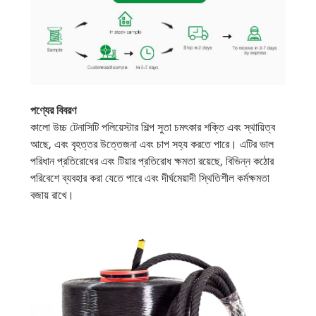
পণ্যের বিবরণ
কালো উচ্চ টেনাসিটি পলিয়েস্টার শিল্প সুতা চমৎকার শক্তি এবং স্থায়িত্ব
আছে, এবং বৃহত্তর উত্তেজনা এবং চাপ সহ্য করতে পারে। এটির ভাল
পরিধান প্রতিরোধের এবং টিয়ার প্রতিরোধ ক্ষমতা রয়েছে, বিভিন্ন কঠোর
পরিবেশে ব্যবহার করা যেতে পারে এবং দীর্ঘমেয়াদী স্থিতিশীল কর্মক্ষমতা
বজায় রাখে।