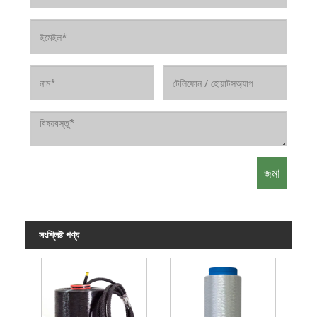
সংশ্লিষ্ট পণ্য