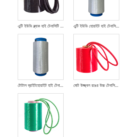
এন্টি ইউভি ব্ল্যাক হাই টেনাসিটি পলিয়েস্টার ইন্ডাস্ট্রিয়াল সুতা
এন্টি ইউভি হোয়াইট হাই টেনাসিটি পলিয়েস্টার ইন্ডাস্ট্রিয়াল ইয়ার্ন
টোটাল ব্রাইটহোয়াইট হাই টেনাসিটি পলিয়েস্টার ইন্ডাস্ট্রিয়াল সুতা
মোট উজ্জ্বল রঙের উচ্চ টেনাসিটি পলিয়েস্টার শিল্প সুতা